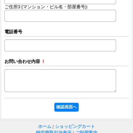
ご住所3
(マンション・ビル名・部屋番号):
電話番号
お問い合わせ内容
!
ホーム
|
ショッピングカート
特定商取引法表示
|
ご利用案内