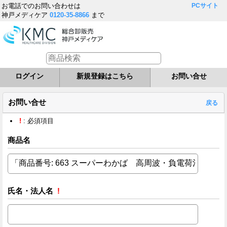
お電話でのお問い合わせは
PCサイト
神戸メディケア
0120-35-8866
まで
ログイン
新規登録はこちら
お問い合せ
お問い合せ
戻る
!
: 必須項目
商品名
氏名・法人名
!