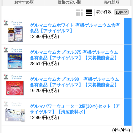
おすすめ順
価格の安い順
売れ筋順
表示件数
:
ゲルマニウムホワイト 有機ゲルマニウム含有
食品【アサイゲルマ】
12,960円
(税込)
ゲルマニウムカプセル375 有機ゲルマニウム
含有食品【アサイゲルマ】【栄養機能食品】
28,512円
(税込)
ゲルマニウムカプセル90 有機ゲルマニウム
含有食品【アサイゲルマ】【栄養機能食品】
16,200円
(税込)
ゲルマパワーウォーター3箱(30本)セット【ア
サイゲルマ】【清涼飲料水】
12,960円
(税込)
(4件/4件)