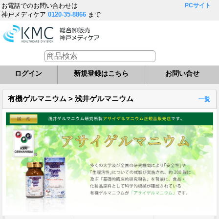
お電話でのお問い合わせは
PCサイト
神戸メディケア
0120-35-8866
まで
ログイン
新規登録はこちら
お問い合せ
有機ゲルマニウム > 浅井ゲルマニウム
一覧