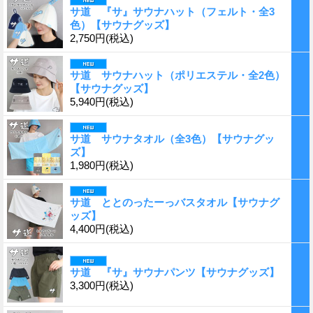
サ道 『サ』サウナハット（フェルト・全3
色）【サウナグッズ】
2,750円
(税込)
サ道 サウナハット（ポリエステル・全2色）
【サウナグッズ】
5,940円
(税込)
サ道 サウナタオル（全3色）【サウナグッ
ズ】
1,980円
(税込)
サ道 ととのったーっバスタオル【サウナグ
ッズ】
4,400円
(税込)
サ道 『サ』サウナパンツ【サウナグッズ】
3,300円
(税込)