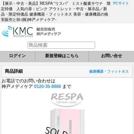
【展示・中古・美品】RESPA “リスパ” ミスト酸素サウナ 限
PCサイト
定特価 人気の扉：ピンク アウトレット・中古・展示品／新
品・限定特価品 健康機器・フィットネス 美容・健康機器の格
安販売と卸-(株)神戸メディケア-
ログイン
新規登録はこちら
お問い合せ
商品詳細
健康機器・フィットネス
お電話でのお問い合わせは
神戸メディケア
0120-35-8866
まで