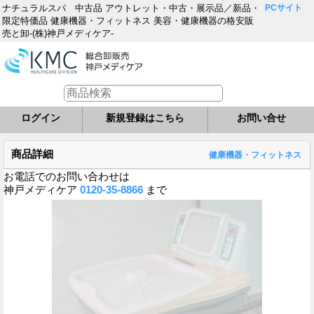
ナチュラルスパ 中古品 アウトレット・中古・展示品／新品・
PCサイト
限定特価品 健康機器・フィットネス 美容・健康機器の格安販
売と卸-(株)神戸メディケア-
ログイン
新規登録はこちら
お問い合せ
商品詳細
健康機器・フィットネス
お電話でのお問い合わせは
神戸メディケア
0120-35-8866
まで