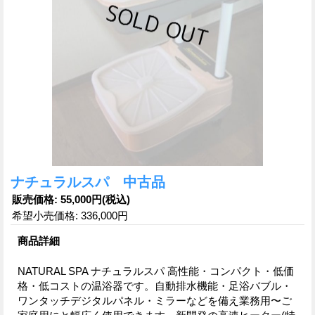
ナチュラルスパ 中古品
販売価格
:
55,000円
(税込)
希望小売価格
:
336,000円
商品詳細
NATURAL SPA ナチュラルスパ 高性能・コンパクト・低価
格・低コストの温浴器です。自動排水機能・足浴バブル・
ワンタッチデジタルパネル・ミラーなどを備え業務用〜ご