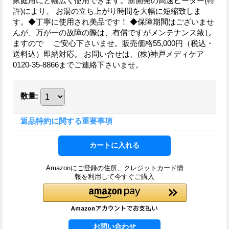
家庭用にと幅広く使用できます。新開発の高速ヒーター(特
許)により、 お湯の立ち上がり時間を大幅に短縮致しま
す。◆丁寧に使用され美品です！ ◆保障期間はございませ
んが、万が一の故障の際は、有償ですがメンテナンス致し
ますので ご安心下さいませ。販売価格55,000円（税込・
送料込）即納対応。 お問い合せは、(株)神戸メディケア
0120-35-8866までご連絡下さいませ。
数量
:
返品特約に関する重要事項
Amazonにご登録の住所、クレジットカード情
報を利用して今すぐご購入