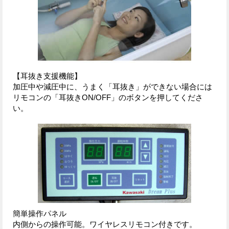
【耳抜き支援機能】
加圧中や減圧中に、うまく「耳抜き」ができない場合には
リモコンの「耳抜きON/OFF」のボタンを押してくださ
い。
簡単操作パネル
内側からの操作可能。ワイヤレスリモコン付きです。