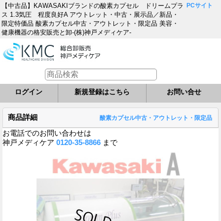
【中古品】KAWASAKIブランドの酸素カプセル ドリームプラ
PCサイト
ス 1.3気圧 程度良好A アウトレット・中古・展示品／新品・
限定特価品 酸素カプセル中古・アウトレット・限定品 美容・
健康機器の格安販売と卸-(株)神戸メディケア-
ログイン
新規登録はこちら
お問い合せ
商品詳細
酸素カプセル中古・アウトレット・限定品
お電話でのお問い合わせは
神戸メディケア
0120-35-8866
まで