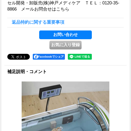
セル開発・卸販売(株)神戸メディケア ＴＥＬ：0120-35-
8866 メールお問合せはこちら
返品特約に関する重要事項
Facebookでシェア
補足説明・コメント