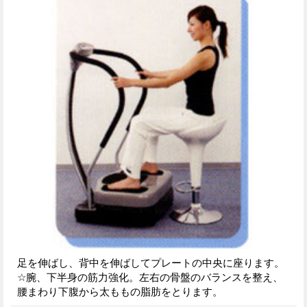
足を伸ばし、背中を伸ばしてプレートの中央に座ります。
☆腕、下半身の筋力強化。左右の骨盤のバランスを整え、
腰まわり下腹から太ももの脂肪をとります。