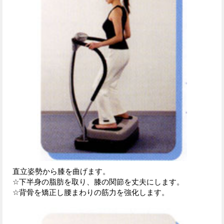
直立姿勢から膝を曲げます。
☆下半身の脂肪を取り、膝の関節を丈夫にします。
☆背骨を矯正し腰まわりの筋力を強化します。