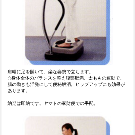
肩幅に足を開いて、楽な姿勢で立ちます。
☆身体全体のバランスを整え腹部肥満、太ももの運動で、
腸の動きも活発にして便秘解消。ヒップアップにも効果が
あります。
納期は即納です。ヤマトの家財便での手配。