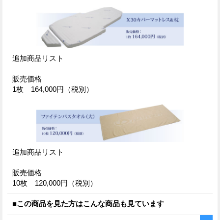
追加商品リスト
販売価格
1枚 164,000円（税別）
追加商品リスト
販売価格
10枚 120,000円（税別）
■この商品を見た方はこんな商品も見ています