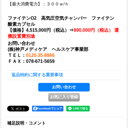
【最大消費電力】：３００ｗ/ｈ
ファイテンO2 高気圧空気チャンバー ファイテン
酸素カプセル
【価格】4,515,000円（税込）⇒
890,000円（税込） 運
搬設置費別途
お問い合わせ
(株)神戸メディケア ヘルスケア事業部
ＴＥＬ：
0120-35-8866
ＦＡＸ：078-671-5659
返品特約に関する重要事項
Facebookでシェア
補足説明・コメント