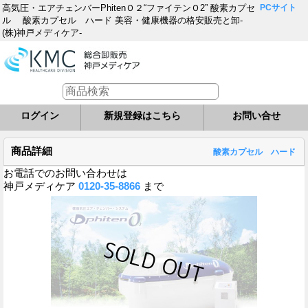
高気圧・エアチェンバーPhitenＯ２“ファイテンＯ2” 酸素カプセ
PCサイト
ル 酸素カプセル ハード 美容・健康機器の格安販売と卸-
(株)神戸メディケア-
ログイン
新規登録はこちら
お問い合せ
商品詳細
酸素カプセル ハード
お電話でのお問い合わせは
神戸メディケア
0120-35-8866
まで