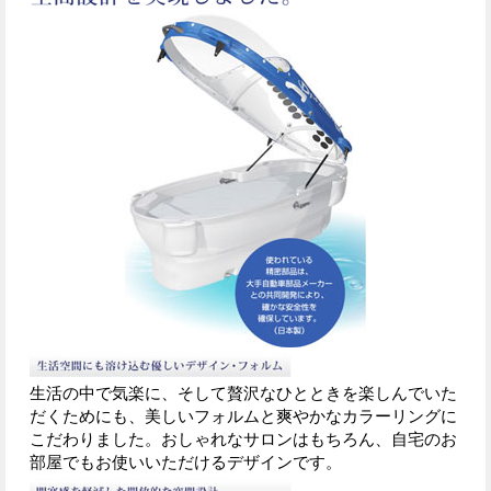
生活の中で気楽に、そして贅沢なひとときを楽しんでいた
だくためにも、美しいフォルムと爽やかなカラーリングに
こだわりました。おしゃれなサロンはもちろん、自宅のお
部屋でもお使いいただけるデザインです。