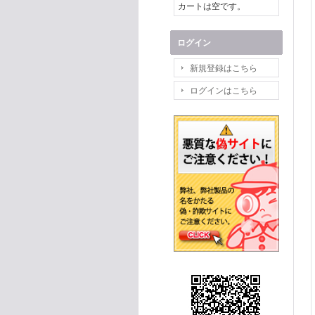
カートは空です。
ログイン
新規登録はこちら
ログインはこちら