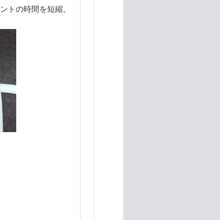
ントの時間を短縮。