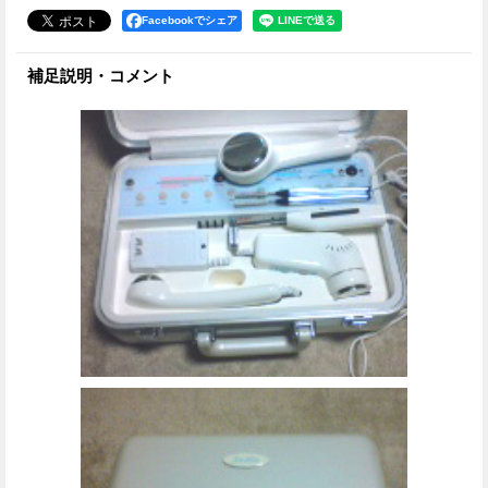
Facebookでシェア
補足説明・コメント