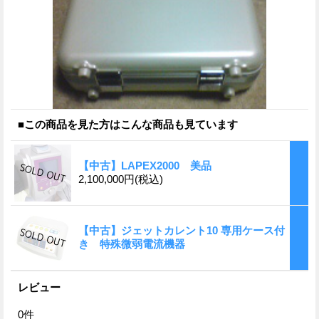
■この商品を見た方はこんな商品も見ています
【中古】LAPEX2000 美品
2,100,000円
(税込)
【中古】ジェットカレント10 専用ケース付
き 特殊微弱電流機器
レビュー
0
件