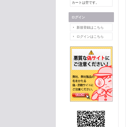
カートは空です。
ログイン
新規登録はこちら
ログインはこちら