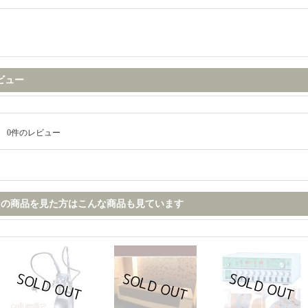
ビュー
0
件のレビュー
この商品を見た方はこんな商品も見ています