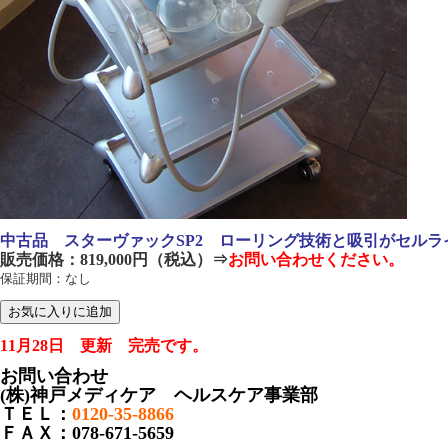
中古品 スターヴァックSP2 ローリング技術と吸引がセルラ
販売価格：819,000円（税込）⇒
お問い合わせください。
保証期間：なし
11月28日 更新 完売です。
お問い合わせ
(株)神戸メディケア ヘルスケア事業部
ＴＥＬ：
0120-35-8866
ＦＡＸ：078-671-5659