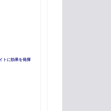
イトに効果を発揮