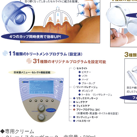
◆専用クリーム