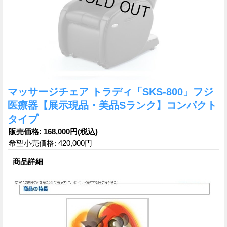
マッサージチェア トラディ「SKS-800」フジ
医療器【展示現品・美品Sランク】コンパクト
タイプ
販売価格
:
168,000円
(税込)
希望小売価格
:
420,000円
商品詳細