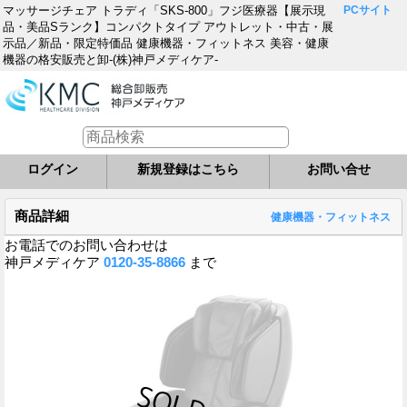
マッサージチェア トラディ「SKS-800」フジ医療器【展示現
PCサイト
品・美品Sランク】コンパクトタイプ アウトレット・中古・展
示品／新品・限定特価品 健康機器・フィットネス 美容・健康
機器の格安販売と卸-(株)神戸メディケア-
ログイン
新規登録はこちら
お問い合せ
商品詳細
健康機器・フィットネス
お電話でのお問い合わせは
神戸メディケア
0120-35-8866
まで