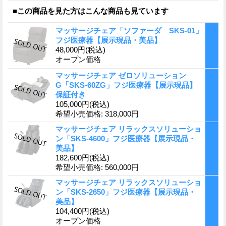
■この商品を見た方はこんな商品も見ています
マッサージチェア「ソファーダ SKS-01」
フジ医療器【展示現品・美品】
48,000円
(税込)
オープン価格
マッサージチェア ゼロソリューション
G「SKS-60ZG」フジ医療器【展示現品】
保証付き
105,000円
(税込)
希望小売価格
:
318,000円
マッサージチェア リラックスソリューショ
ン「SKS-4600」フジ医療器【展示現品・
美品】
182,600円
(税込)
希望小売価格
:
560,000円
マッサージチェア リラックスソリューショ
ン「SKS-2650」フジ医療器【展示現品・
美品】
104,400円
(税込)
オープン価格