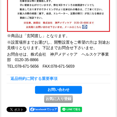
※商品は「玄関渡し」となります。
※設置場所までお運びし、開墾設置をご希望の方は 別途お
見積りとなります。下記までお問合せ下さいませ。
お問合せは、株式会社 神戸メディケア ヘルスケア事業
部 0120-35-8866
TEL:078-671-5656 FAX:078-671-5659
返品特約に関する重要事項
Facebookでシェア