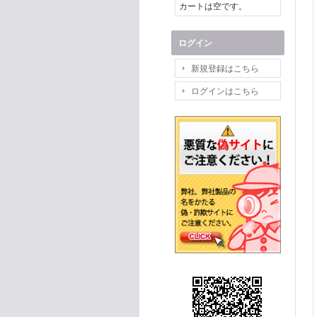
カートは空です。
ログイン
新規登録はこちら
ログインはこちら