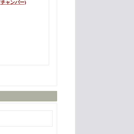
アチャンバー)