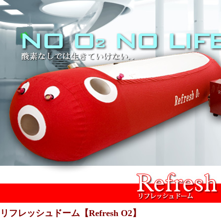
リフレッシュドーム【Refresh O2】