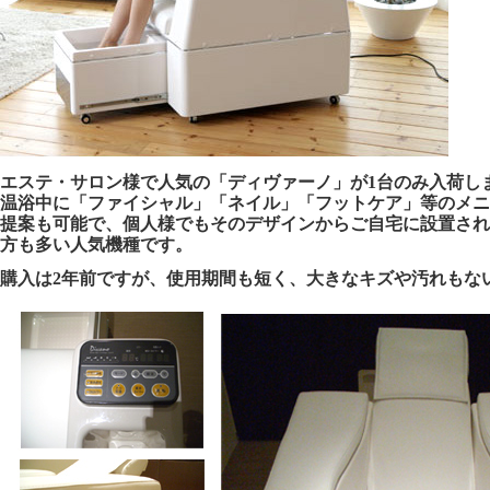
エステ・サロン様で人気の「ディヴァーノ」が1台のみ入荷し
温浴中に「ファイシャル」「ネイル」「フットケア」等のメニ
提案も可能で、個人様でもそのデザインからご自宅に設置され
方も多い人気機種です。
購入は2年前ですが、使用期間も短く、大きなキズや汚れもな