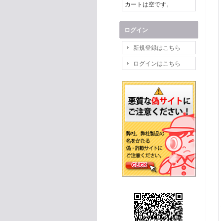
カートは空です。
ログイン
新規登録はこちら
ログインはこちら