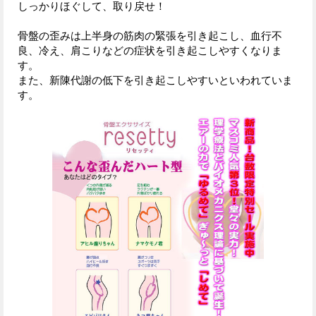
しっかりほぐして、取り戻せ！
骨盤の歪みは上半身の筋肉の緊張を引き起こし、血行不
良、冷え、肩こりなどの症状を引き起こしやすくなりま
す。
また、新陳代謝の低下を引き起こしやすいといわれていま
す。