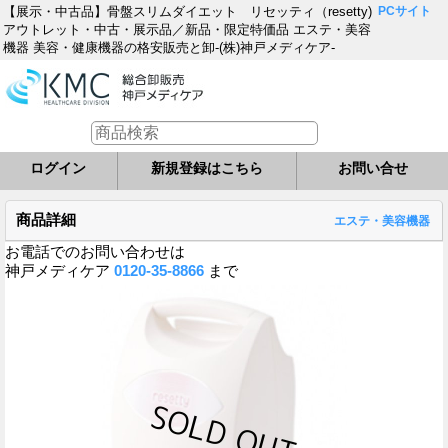
【展示・中古品】骨盤スリムダイエット リセッティ（resetty)
PCサイト
アウトレット・中古・展示品／新品・限定特価品 エステ・美容
機器 美容・健康機器の格安販売と卸-(株)神戸メディケア-
ログイン
新規登録はこちら
お問い合せ
商品詳細
エステ・美容機器
お電話でのお問い合わせは
神戸メディケア
0120-35-8866
まで