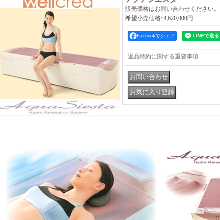
販売価格は
お問い合わせ
ください。
希望小売価格
:
4,620,000円
Facebookでシェア
返品特約に関する重要事項