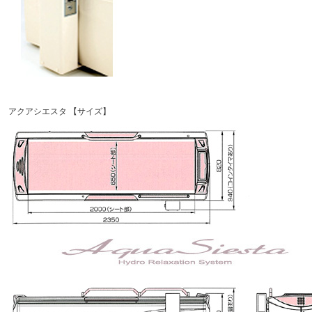
アクアシエスタ
【サイズ】