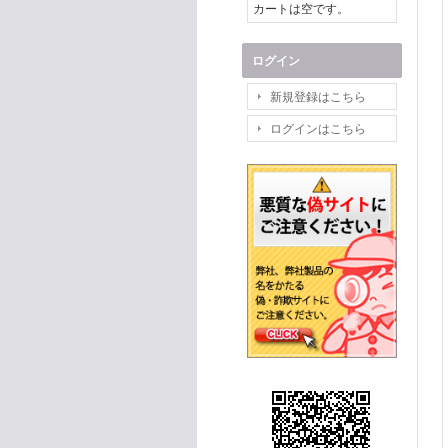
カートは空です。
ログイン
新規登録はこちら
ログインはこちら