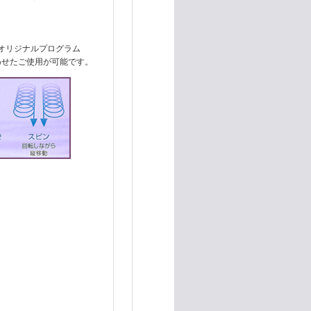
オリジナルプログラム
わせたご使用が可能です。