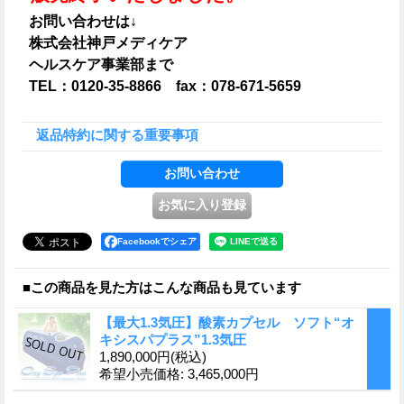
お問い合わせは↓
株式会社神戸メディケア
ヘルスケア事業部まで
TEL：0120-35-8866 fax：078-671-5659
返品特約に関する重要事項
Facebookでシェア
■この商品を見た方はこんな商品も見ています
【最大1.3気圧】酸素カプセル ソフト“オ
キシスパプラス”1.3気圧
1,890,000円
(税込)
希望小売価格
:
3,465,000円