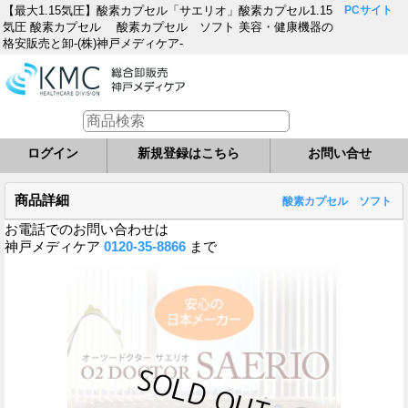
【最大1.15気圧】酸素カプセル「サエリオ」酸素カプセル1.15
PCサイト
気圧 酸素カプセル 酸素カプセル ソフト 美容・健康機器の
格安販売と卸-(株)神戸メディケア-
ログイン
新規登録はこちら
お問い合せ
商品詳細
酸素カプセル ソフト
お電話でのお問い合わせは
神戸メディケア
0120-35-8866
まで