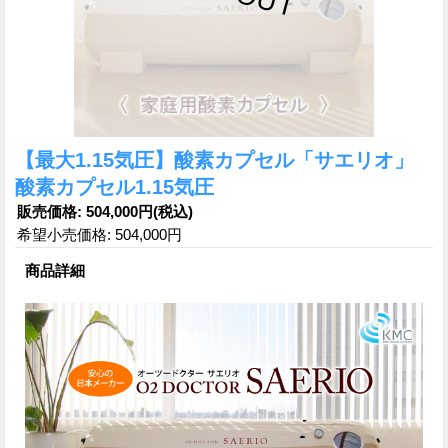
【最大1.15気圧】酸素カプセル「サエリオ」
酸素カプセル1.15気圧
販売価格
:
504,000円
(税込)
希望小売価格
:
504,000円
商品詳細