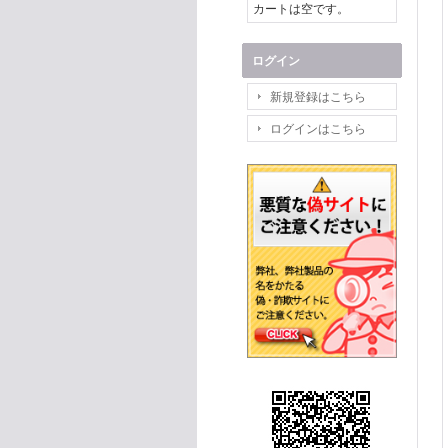
カートは空です。
ログイン
新規登録はこちら
ログインはこちら