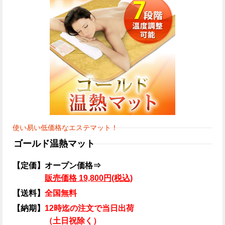
使い易い低価格なエステマット！
ゴールド温熱マット
【定価】オープン価格⇒
販売価格 19,800円(税込)
【送料】
全国無料
【納期】
12時迄の注文で当日出荷
（土日祝除く）