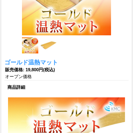
ゴールド温熱マット
販売価格
:
19,800円
(税込)
オープン価格
商品詳細