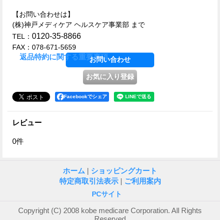
【お問い合わせは】
(株)神戸メディケア ヘルスケア事業部 まで
0120-35-8866
TEL：
FAX：078-671-5659
返品特約に関する重要事項
Facebookでシェア
レビュー
0
件
ホーム
|
ショッピングカート
特定商取引法表示
|
ご利用案内
PCサイト
Copyright (C) 2008 kobe medicare Corporation. All Rights
Reserved