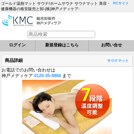
ゴールド温熱マット サウナ/ホームサウナ サウナマット 美容・
PCサイト
健康機器の格安販売と卸-(株)神戸メディケア-
ログイン
新規登録はこちら
お問い合せ
商品詳細
サウナマット
お電話でのお問い合わせは
神戸メディケア
0120-35-8866
まで