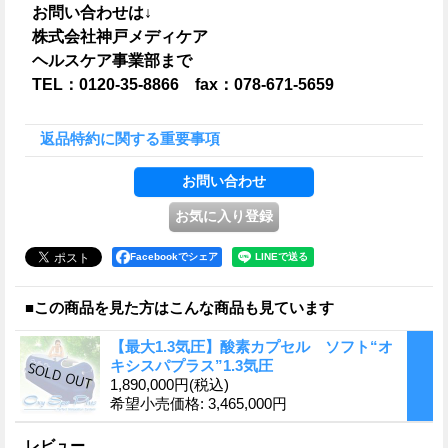
お問い合わせは↓
株式会社神戸メディケア
ヘルスケア事業部まで
TEL：0120-35-8866 fax：078-671-5659
返品特約に関する重要事項
Facebookでシェア
■この商品を見た方はこんな商品も見ています
【最大1.3気圧】酸素カプセル ソフト“オ
キシスパプラス”1.3気圧
1,890,000円
(税込)
希望小売価格
:
3,465,000円
レビュー