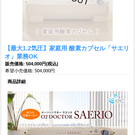
【最大1.2気圧】家庭用 酸素カプセル「サエリ
オ」業務OK
販売価格
:
504,000円
(税込)
希望小売価格
:
504,000円
商品詳細