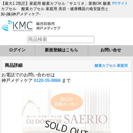
【最大1.2気圧】家庭用 酸素カプセル「サエリオ」業務OK 酸素
PCサイト
カプセル 酸素カプセル 家庭用 美容・健康機器の格安販売と
卸-(株)神戸メディケア-
ログイン
新規登録はこちら
お問い合せ
商品詳細
酸素カプセル 家庭用
お電話でのお問い合わせは
神戸メディケア
0120-35-8866
まで