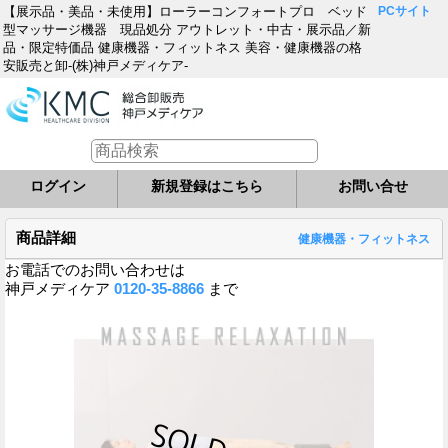
【展示品・美品・未使用】ローラーコンフォートプロ ベッド
PCサイト
型マッサージ機器 現品処分 アウトレット・中古・展示品／新
品・限定特価品 健康機器・フィットネス 美容・健康機器の格
安販売と卸-(株)神戸メディケア-
ログイン
新規登録はこちら
お問い合せ
商品詳細
健康機器・フィットネス
お電話でのお問い合わせは
神戸メディケア
0120-35-8866
まで