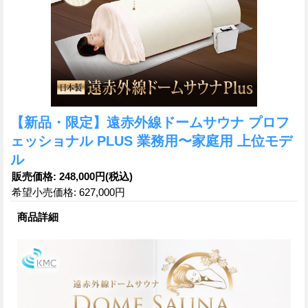
【新品・限定】遠赤外線ドームサウナ プロフ
ェッショナル PLUS 業務用〜家庭用 上位モデ
ル
販売価格
:
248,000円
(税込)
希望小売価格
:
627,000円
商品詳細