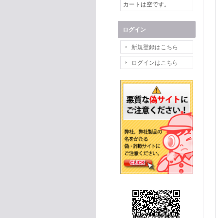
カートは空です。
ログイン
新規登録はこちら
ログインはこちら