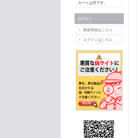
カートは空です。
ログイン
新規登録はこちら
ログインはこちら