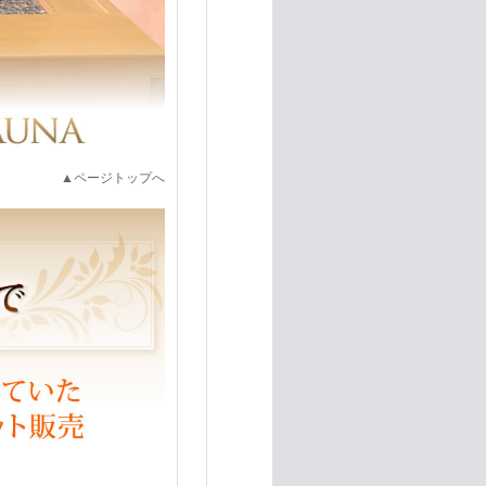
▲ページトップへ