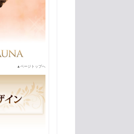
▲ページトップへ