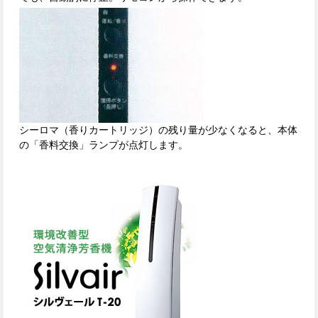
シーロマ（香りカートリッジ）の残り量が少なくなると、本体
の「香料交換」ランプが点灯します。