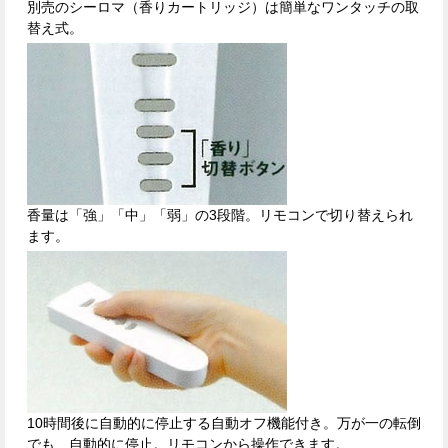
別売のシーロマ（香りカートリッジ）は簡単なワンタッチの取
替え式。
香量は「強」「中」「弱」の3段階。リモコンで切り替えられ
ます。
10時間後に自動的に停止する自動オフ機能付き。万が一の転倒
でも、自動的に停止。リモコンから操作できます。