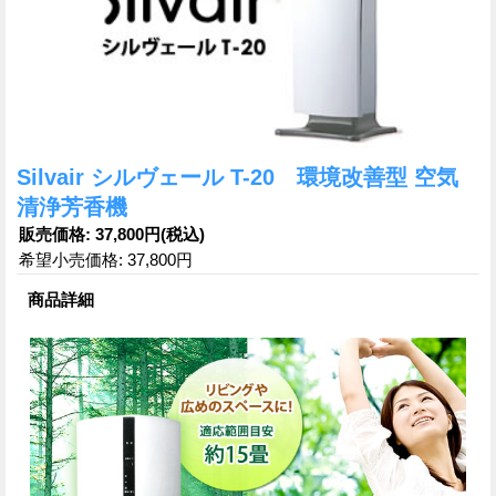
Silvair シルヴェール T-20 環境改善型 空気
清浄芳香機
販売価格
:
37,800円
(税込)
希望小売価格
:
37,800円
商品詳細