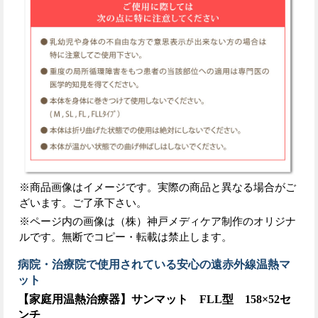
※商品画像はイメージです。実際の商品と異なる場合がご
ざいます。ご了承下さい。
※ページ内の画像は（株）神戸メディケア制作のオリジナ
ルです。無断でコピー・転載は禁止します。
病院・治療院で使用されている安心の遠赤外線温熱マ
ット
【家庭用温熱治療器】サンマット FLL型 158×52セ
ンチ