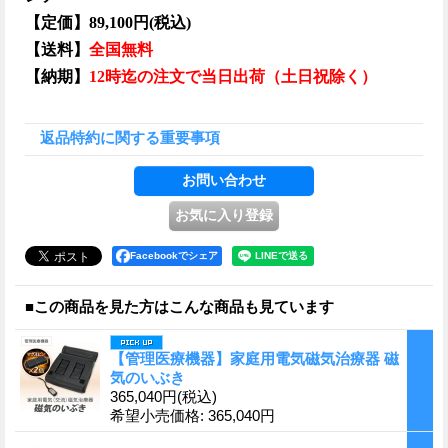
【定価】89,100円(税込)
【送料】
全国無料
【納期】
12時迄の注文で当日出荷（土日祝除く）
返品特約に関する重要事項
Facebookでシェア
■この商品を見た方はこんな商品も見ています
【管理医療機器】家庭用電気磁気治療器 磁
気のいぶき
365,040円
(税込)
希望小売価格
:
365,040円