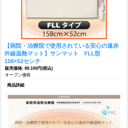
【病院・治療院で使用されている安心の遠赤
外線温熱マット】サンマット FLL型
158×52センチ
販売価格
:
89,100円
(税込)
オープン価格
商品詳細