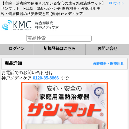
【病院・治療院で使用されている安心の遠赤外線温熱マット】
PCサイト
サンマット FLL型 158×52センチ 医療機器・医療用具 美
容・健康機器の格安販売と卸-(株)神戸メディケア-
ログイン
新規登録はこちら
お問い合せ
商品詳細
医療機器・医療用具
お電話でのお問い合わせは
神戸メディケア
0120-35-8866
まで