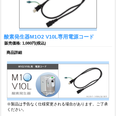
酸素発生器M1O2 V10L専用電源コード
販売価格
:
1,080円
(税込)
商品詳細
※製品は予告なく仕様変更される場合があります。ご了承
ください。