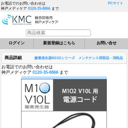
お電話でのお問い合わせは
PCサイト
神戸メディケア
0120-35-8866
まで
ログイン
新規登録はこちら
お問い合せ
商品詳細
酸素発生器M1O2シリーズ メンテナンス用部品・消耗品
お電話でのお問い合わせは
神戸メディケア
0120-35-8866
まで