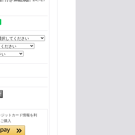
クレジットカード情報を利
ぐご購入