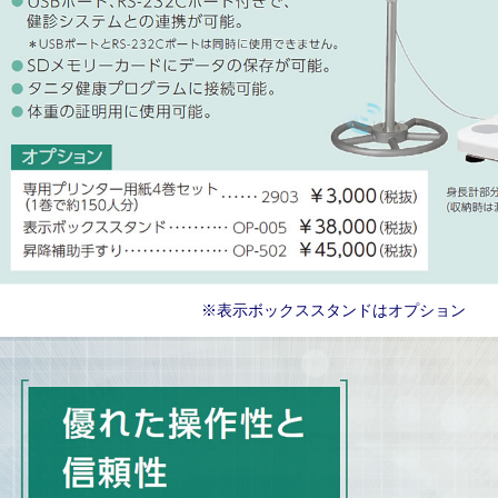
※表示ボックススタンドはオプション