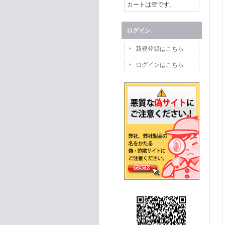
カートは空です。
ログイン
新規登録はこちら
ログインはこちら