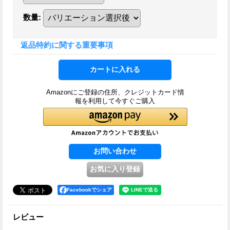
数量
:
返品特約に関する重要事項
Amazonにご登録の住所、クレジットカード情
報を利用して今すぐご購入
Facebookでシェア
レビュー