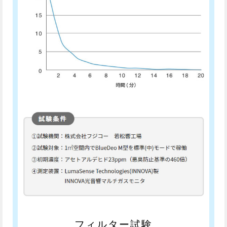
フィルター試験