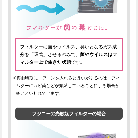
フィルターに菌やウイルス、臭いとなるガス成
分を「吸着」させるのみで、
菌やウイルスはフ
ィルター上で生きた状態
です。
※梅雨時期にエアコンを入れると臭いがするのは、フィ
ルターにカビ菌などが繁殖していることによる場合が
多いといわれています。
フジコーの光触媒フィルターの場合