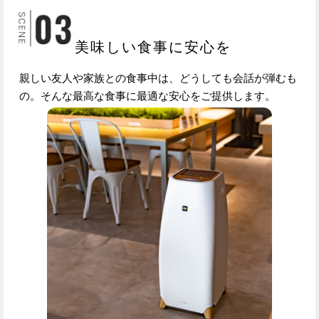
美味しい食事に安心を
親しい友人や家族との食事中は、どうしても会話が弾むも
の。そんな最高な食事に最適な安心をご提供します。