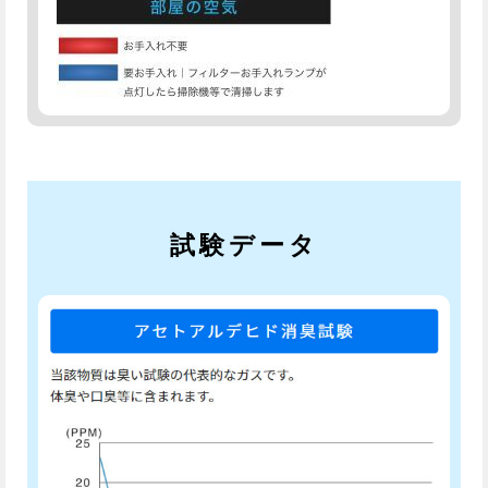
試験データ