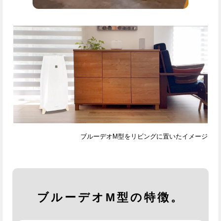
ブルーデオM型をリビングに置いたイメージ
ブルーデオM型の特徴。