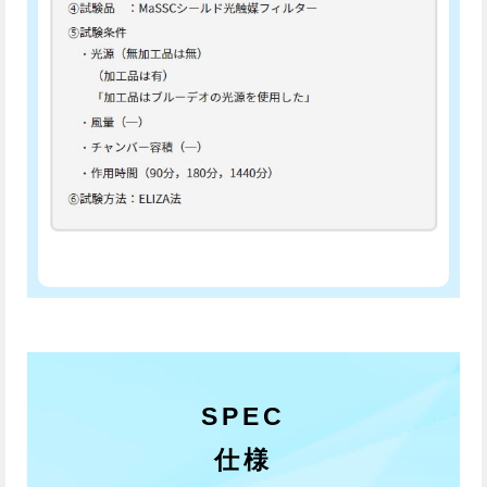
SPEC
仕様