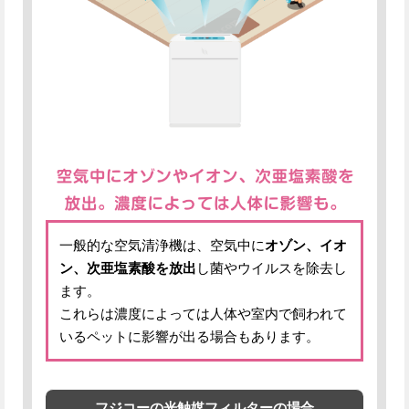
一般的な空気清浄機は、空気中に
オゾン、イオ
ン、次亜塩素酸を放出
し菌やウイルスを除去し
ます。
これらは濃度によっては人体や室内で飼われて
いるペットに影響が出る場合もあります。
フジコーの光触媒フィルターの場合