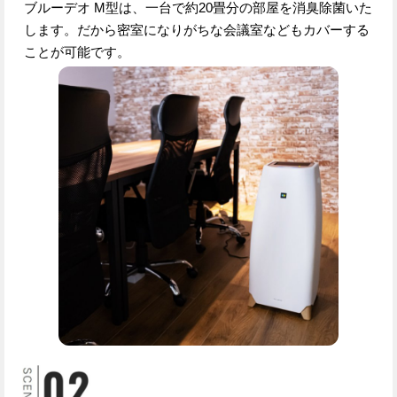
ブルーデオ M型は、一台で約20畳分の部屋を消臭除菌いた
します。だから密室になりがちな会議室などもカバーする
ことが可能です。