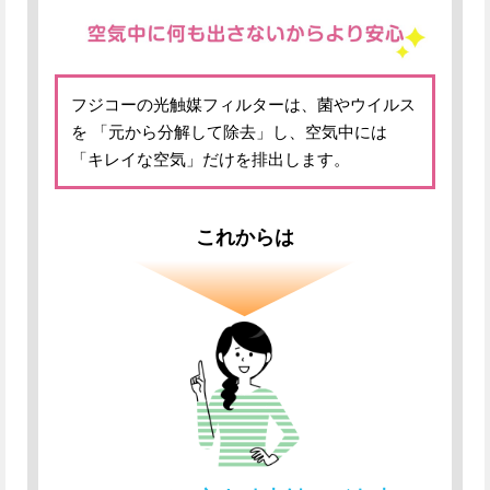
フジコーの光触媒フィルターは、菌やウイルス
を
「元から分解して除去」し、空気中には
「キレイな空気」だけを排出します。
これからは