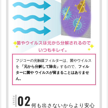
フジコーの光触媒フィルターは、菌やウイルス
を
「元から分解して除去」
するので、
フィル
ターに菌や
ウイルスが留まることはありませ
ん。
何も出さないからより安心