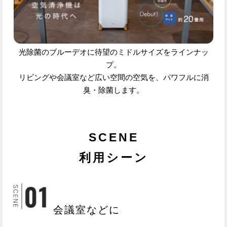
光除菌のブルーデオに待望のミドルサイズをラインナッ
プ。
リビングや会議室など広い空間の空気を、パワフルに消
臭・除菌します。
SCENE
利用シーン
会議室などに