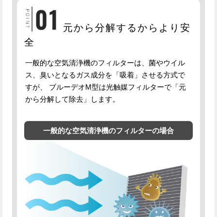
元から分解するからより安
全
一般的な空気清浄機のフィルターは、菌やウイル
ス、臭いとなるガス成分を「吸着」させる方式で
すが、
ブルーデオM型は光触媒フィルターで「元
から分解して除去」します。
一般的な空気清浄機のフィルターの場合