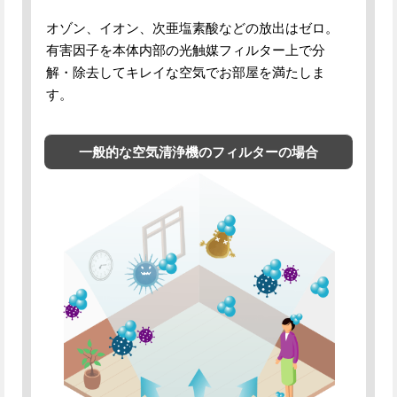
オゾン、イオン、次亜塩素酸などの放出はゼロ。
有害因子を本体内部の光触媒フィルター上で分
解・除去してキレイな空気でお部屋を満たしま
す。
一般的な空気清浄機のフィルターの場合