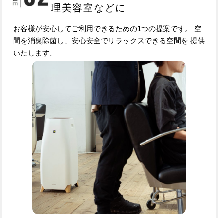
理美容室などに
お客様が安心してご利用できるための1つの提案です。 空
間を消臭除菌し、安心安全でリラックスできる空間を 提供
いたします。