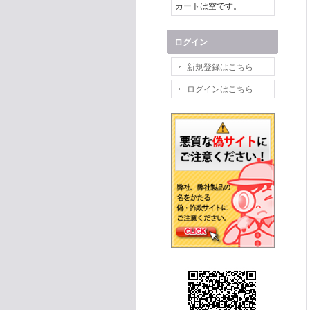
カートは空です。
ログイン
新規登録はこちら
ログインはこちら