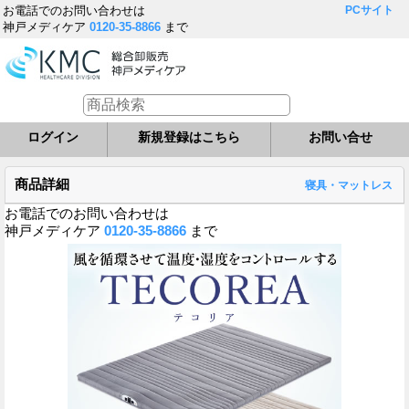
お電話でのお問い合わせは
PCサイト
神戸メディケア
0120-35-8866
まで
ログイン
新規登録はこちら
お問い合せ
商品詳細
寝具・マットレス
お電話でのお問い合わせは
神戸メディケア
0120-35-8866
まで