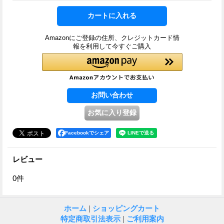
Amazonにご登録の住所、クレジットカード情
報を利用して今すぐご購入
Facebookでシェア
レビュー
0
件
ホーム
|
ショッピングカート
特定商取引法表示
|
ご利用案内