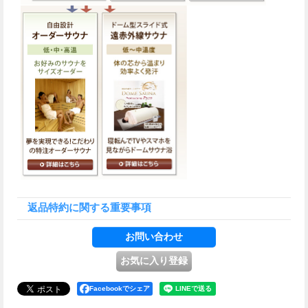
返品特約に関する重要事項
Facebookでシェア