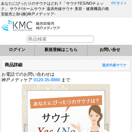
あなたにぴったりのサウナはどれ？「サウナYES/NOチェッ
PCサイト
ク」 サウナ/ホームサウナ 遠赤外線サウナ 美容・健康機器の格
安販売と卸-(株)神戸メディケア-
ログイン
新規登録はこちら
お問い合せ
商品詳細
遠赤外線サウナ
お電話でのお問い合わせは
神戸メディケア
0120-35-8866
まで