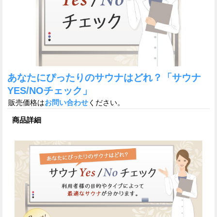
あなたにぴったりのサウナはどれ？「サウナ
YES/NOチェック」
販売価格は
お問い合わせ
ください。
商品詳細